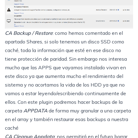
CA Backup / Restore
: como hemos comentado en el
apartado
Shares
, si solo tenemos un disco SSD como
caché, toda la información que esté en ese disco no
tiene protección de paridad. Sin embargo nos interesa
mucho que las APPS que vayamos instalado vivan en
este disco ya que aumenta mucho el rendimiento del
sistema y no acortamos la vida de los HDD ya que no
vamos a estar leyendo/escribiendo continuamente de
ellos. Con este plugin podremos hacer backups de la
carpeta
APPDATA
de forma muy granular a una carpeta
en el array y también restaurar esas backups a nuestra
caché
CA Cleanup Appdata
: nos permitirá en el futuro borrar