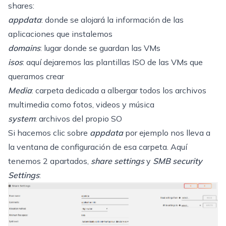
shares:
appdata
: donde se alojará la información de las
aplicaciones que instalemos
domains
: lugar donde se guardan las VMs
isos
: aquí dejaremos las plantillas ISO de las VMs que
queramos crear
Media
: carpeta dedicada a albergar todos los archivos
multimedia como fotos, videos y música
system
: archivos del propio SO
Si hacemos clic sobre
appdata
por ejemplo nos lleva a
la ventana de configuración de esa carpeta. Aquí
tenemos 2 apartados,
share settings
y
SMB security
Settings
: