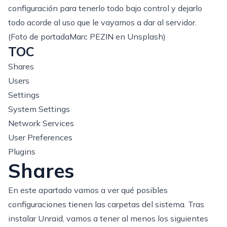
configuración para tenerlo todo bajo control y dejarlo
todo acorde al uso que le vayamos a dar al servidor.
(Foto de portada
Marc PEZIN
en
Unsplash
)
TOC
Shares
Users
Settings
System Settings
Network Services
User Preferences
Plugins
Shares
En este apartado vamos a ver qué posibles
configuraciones tienen las carpetas del sistema. Tras
instalar Unraid, vamos a tener al menos los siguientes