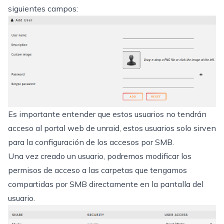
siguientes campos:
Es importante entender que estos usuarios no tendrán
acceso al portal web de unraid, estos usuarios solo sirven
para la configuración de los accesos por SMB.
Una vez creado un usuario, podremos modificar los
permisos de acceso a las carpetas que tengamos
compartidas por SMB directamente en la pantalla del
usuario.