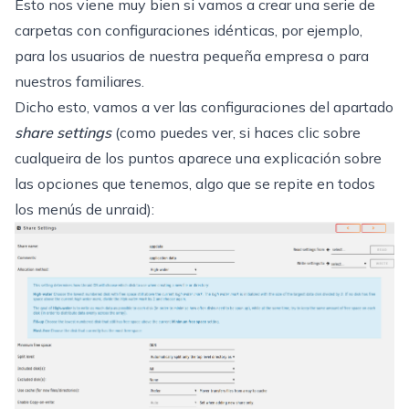
Esto nos viene muy bien si vamos a crear una serie de
carpetas con configuraciones idénticas, por ejemplo,
para los usuarios de nuestra pequeña empresa o para
nuestros familiares.
Dicho esto, vamos a ver las configuraciones del apartado
share settings
(como puedes ver, si haces clic sobre
cualqueira de los puntos aparece una explicación sobre
las opciones que tenemos, algo que se repite en todos
los menús de unraid):