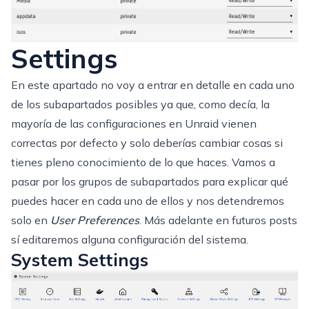
Settings
En este apartado no voy a entrar en detalle en cada uno
de los subapartados posibles ya que, como decía, la
mayoría de las configuraciones en Unraid vienen
correctas por defecto y solo deberías cambiar cosas si
tienes pleno conocimiento de lo que haces. Vamos a
pasar por los grupos de subapartados para explicar qué
puedes hacer en cada uno de ellos y nos detendremos
solo en
User Preferences
. Más adelante en futuros posts
sí editaremos alguna configuración del sistema.
System Settings