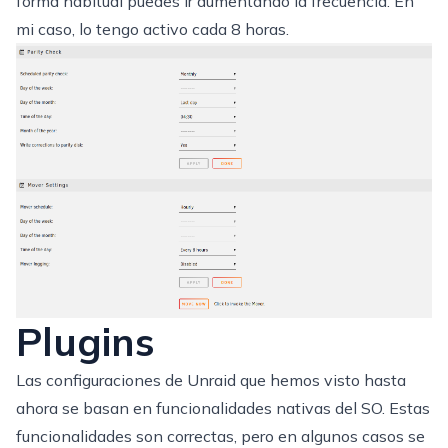
forma habitual puedes ir aumentando la frecuencia. En
mi caso, lo tengo activo cada 8 horas.
Plugins
Las configuraciones de Unraid que hemos visto hasta
ahora se basan en funcionalidades nativas del SO. Estas
funcionalidades son correctas, pero en algunos casos se