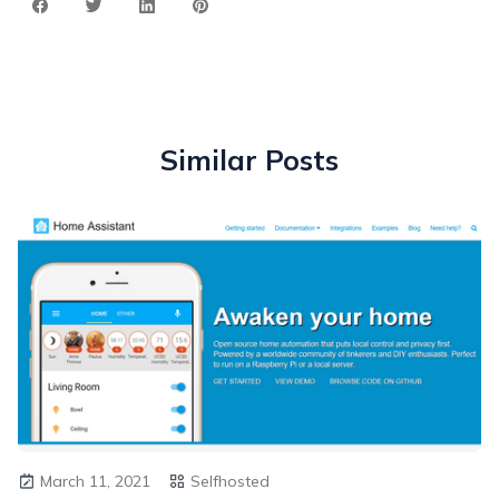
Similar Posts
March 11, 2021
Selfhosted