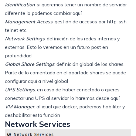
Identification
: si queremos tener un nombre de servidor
diferente lo podemos cambiar aquí
Management Access
: gestión de accesos por http, ssh,
telnet etc.
Network Settings
: definición de las redes internas y
externas. Esto lo veremos en un futuro post en
profundidad
Global Share Settings
: definición global de los shares.
Parte de lo comentado en el apartado
shares
se puede
configurar aquí a nivel global
UPS Settings
: en caso de haber conectado o queres
conectar una UPS al servidor lo haremos desde aquí
VM Manager
: al igual que docker, podremos habilitar y
deshabilitar esta función
Network Services