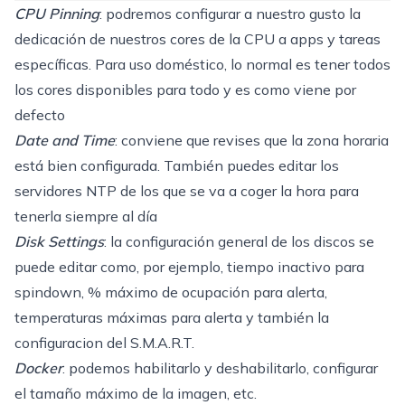
CPU Pinning
: podremos configurar a nuestro gusto la
dedicación de nuestros cores de la CPU a apps y tareas
específicas. Para uso doméstico, lo normal es tener todos
los cores disponibles para todo y es como viene por
defecto
Date and Time
: conviene que revises que la zona horaria
está bien configurada. También puedes editar los
servidores NTP de los que se va a coger la hora para
tenerla siempre al día
Disk Settings
: la configuración general de los discos se
puede editar como, por ejemplo, tiempo inactivo para
spindown, % máximo de ocupación para alerta,
temperaturas máximas para alerta y también la
configuracion del S.M.A.R.T.
Docker
: podemos habilitarlo y deshabilitarlo, configurar
el tamaño máximo de la imagen, etc.