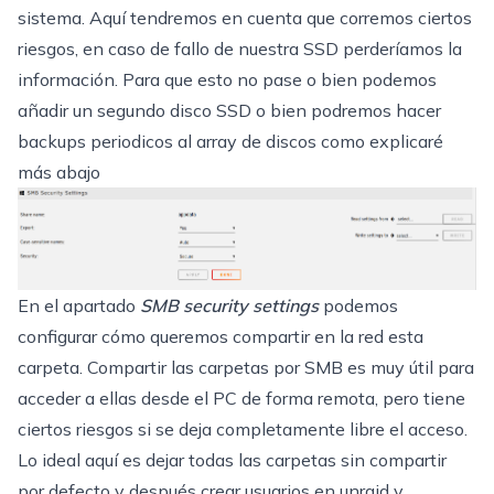
sistema. Aquí tendremos en cuenta que corremos ciertos
riesgos, en caso de fallo de nuestra SSD perderíamos la
información. Para que esto no pase o bien podemos
añadir un segundo disco SSD o bien podremos hacer
backups periodicos al array de discos como explicaré
más abajo
En el apartado
SMB security settings
podemos
configurar cómo queremos compartir en la red esta
carpeta. Compartir las carpetas por SMB es muy útil para
acceder a ellas desde el PC de forma remota, pero tiene
ciertos riesgos si se deja completamente libre el acceso.
Lo ideal aquí es dejar todas las carpetas sin compartir
por defecto y después crear usuarios en unraid y