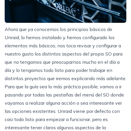
Ahora que
ya conocemos los principios básicos de
Unraid, lo hemos instalado y hemos configurado los
elementos más básicos
, nos toca revisar y configurar a
nuestro gusto los distintos aspectos del propio SO para
que no tengamos que preocuparnos mucho en el día a
día y lo tengamos todo listo para poder trabajar en
distintos proyectos que iremos explicando más adelante.
Para que la guía sea lo más práctica posible, vamos a ir
pasando por todas las pestañas del menú del SO donde
vayamos a realizar alguna acción o sea interesante ver
las opciones existentes. Unraid viene por defecto con
casi todo listo para empezar a funcionar, pero es
interesante tener claros algunos aspectos de la