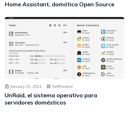
Home Assistant, domótica Open Source
January 31, 2021
Selfhosted
UnRaid, el sistema operativo para
servidores domésticos