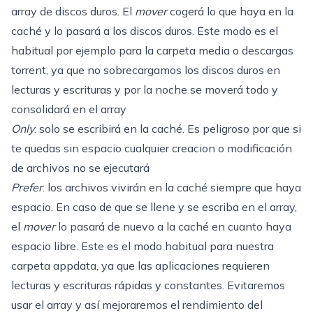
array de discos duros. El
mover
cogerá lo que haya en la
caché y lo pasará a los discos duros. Este modo es el
habitual por ejemplo para la carpeta media o descargas
torrent, ya que no sobrecargamos los discos duros en
lecturas y escrituras y por la noche se moverá todo y
consolidará en el array
Only
: solo se escribirá en la caché. Es peligroso por que si
te quedas sin espacio cualquier creacion o modificación
de archivos no se ejecutará
Prefer
: los archivos vivirán en la caché siempre que haya
espacio. En caso de que se llene y se escriba en el array,
el
mover
lo pasará de nuevo a la caché en cuanto haya
espacio libre. Este es el modo habitual para nuestra
carpeta appdata, ya que las aplicaciones requieren
lecturas y escrituras rápidas y constantes. Evitaremos
usar el array y así mejoraremos el rendimiento del