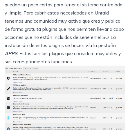
quedan un poco cortas para tener el sistema controlado
y limpio. Para cubrir estas necesidades en Unraid
tenemos una comunidad muy activa que crea y publica
de forma gratuita plugins que nos permiten llevar a cabo
acciones que no están incluidas de serie en el SO. La
instalación de estos plugins se hacen vía la pestaña
APPS
. Estos son los plugins que considero muy útiles y
sus correspondientes funciones.