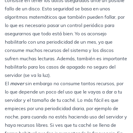
consiste en tener los datos asegurados ante un posible
fallo de un disco. Esta seguridad se basa en unos
algoritmos matemáticos que también pueden fallar, por
lo que es necesario pasar un control periódico para
asegurarnos que todo está bien. Yo os aconsejo
habilitarlo con una periodicidad de un mes, ya que
consume muchos recursos del sistema y los discos
sufren muchas lecturas. Además, también es importante
habilitarlo para los casos de apagado no seguro del
servidor (se va la luz).
El
mover
sin embargo no consume tantos recursos, por
lo que depende un poco del uso que le vayas a dar a tu
servidor y el tamaño de tu caché. Lo más fácil es que
empieces por una periodicidad diaria, por ejemplo de
noche, para cuando no estés haciendo uso del servidor y
haya recursos libres. Si ves que tu caché se llena de