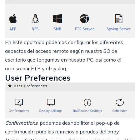
En este apartado podemos configurar los diferentes
aspectos del acceso remoto según nuestra SO de
escritorio que tengamos en nuestro PC, así como el
acceso por FTP y el syslog.
User Preferences
Confirmations
: podemos deshabilitar el pop-up de
confirmación para los reinicios o paradas del array