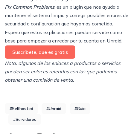
Fix Common Problems
: es un plugin que nos ayuda a
mantener el sistema limpio y corregir posibles errores de
seguridad o configuración que hayamos cometido.
Espero que estas explicaciones puedan servirte como
base para empezar a enredar por tu cuenta en Unraid.
Suscríbete, que es gratis
Nota: algunos de los enlaces a productos o servicios
pueden ser enlaces referidos con los que podemos
obtener una comisión de venta.
#Selfhosted
#Unraid
#Guia
#Servidores