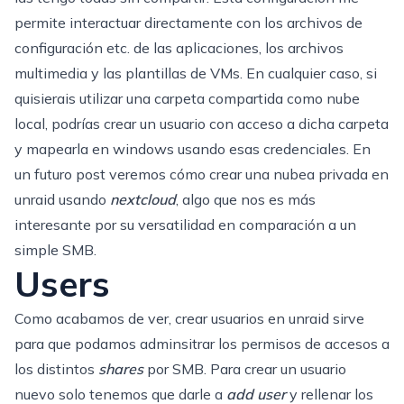
permite interactuar directamente con los archivos de
configuración etc. de las aplicaciones, los archivos
multimedia y las plantillas de VMs. En cualquier caso, si
quisierais utilizar una carpeta compartida como nube
local, podrías crear un usuario con acceso a dicha carpeta
y mapearla en windows usando esas credenciales. En
un futuro post veremos cómo crear una nubea privada en
unraid usando
nextcloud
, algo que nos es más
interesante por su versatilidad en comparación a un
simple SMB.
Users
Como acabamos de ver, crear usuarios en unraid sirve
para que podamos adminsitrar los permisos de accesos a
los distintos
shares
por SMB. Para crear un usuario
nuevo solo tenemos que darle a
add user
y rellenar los