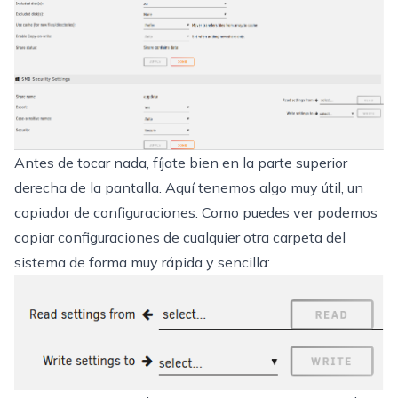
Antes de tocar nada, fíjate bien en la parte superior
derecha de la pantalla. Aquí tenemos algo muy útil, un
copiador de configuraciones. Como puedes ver podemos
copiar configuraciones de cualquier otra carpeta del
sistema de forma muy rápida y sencilla: